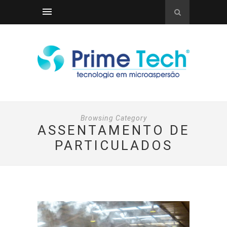
Browsing Category
ASSENTAMENTO DE
PARTICULADOS