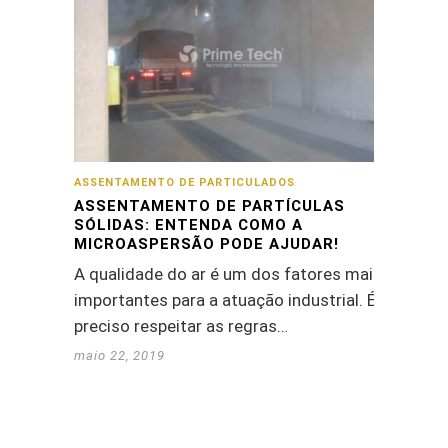
ASSENTAMENTO DE PARTICULADOS
ASSENTAMENTO DE PARTÍCULAS
SÓLIDAS: ENTENDA COMO A
MICROASPERSÃO PODE AJUDAR!
A qualidade do ar é um dos fatores mais
importantes para a atuação industrial. É
preciso respeitar as regras…
maio 22, 2019