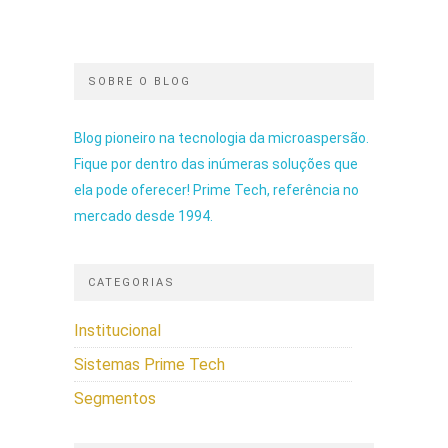
SOBRE O BLOG
Blog pioneiro na tecnologia da microaspersão.
Fique por dentro das inúmeras soluções que
ela pode oferecer! Prime Tech, referência no
mercado desde 1994.
CATEGORIAS
Institucional
Sistemas Prime Tech
Segmentos