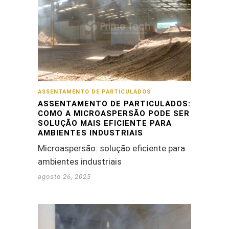
ASSENTAMENTO DE PARTICULADOS
ASSENTAMENTO DE PARTICULADOS:
COMO A MICROASPERSÃO PODE SER A
SOLUÇÃO MAIS EFICIENTE PARA
AMBIENTES INDUSTRIAIS
Microaspersão: solução eficiente para
ambientes industriais
agosto 26, 2025