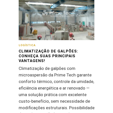
LOGÍSTICA
CLIMATIZAÇÃO DE GALPÕES:
CONHEÇA SUAS PRINCIPAIS
VANTAGENS!
Climatização de galpões com
microaspersão da Prime Tech garante
conforto térmico, controle da umidade,
eficiência energética e ar renovado —
uma solução prática com excelente
custo-benefício, sem necessidade de
modificações estruturais. Possibilidade