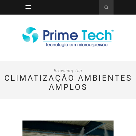
Browsing Tag
CLIMATIZAÇÃO AMBIENTES
AMPLOS