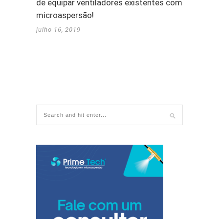
de equipar ventiladores existentes com a
microaspersão!
julho 16, 2019