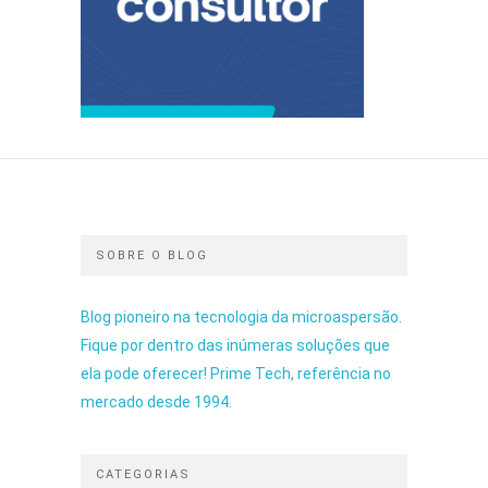
SOBRE O BLOG
Blog pioneiro na tecnologia da microaspersão.
Fique por dentro das inúmeras soluções que
ela pode oferecer! Prime Tech, referência no
mercado desde 1994.
CATEGORIAS