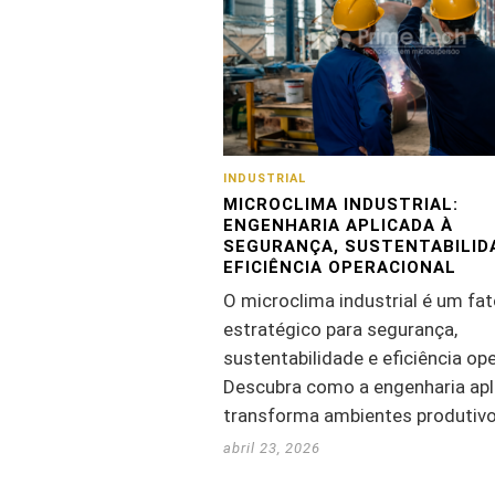
INDUSTRIAL
MICROCLIMA INDUSTRIAL:
ENGENHARIA APLICADA À
SEGURANÇA, SUSTENTABILID
EFICIÊNCIA OPERACIONAL
O microclima industrial é um fat
estratégico para segurança,
sustentabilidade e eficiência ope
Descubra como a engenharia apl
transforma ambientes produtivo
abril 23, 2026