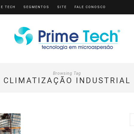
ME TECH
SEGMENTOS
SITE
FALE CONOSCO
Browsing Tag
CLIMATIZAÇÃO INDUSTRIAL