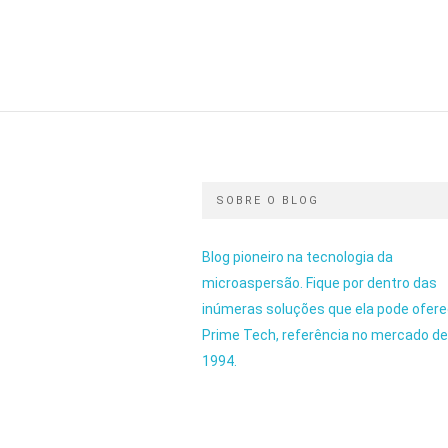
SOBRE O BLOG
Blog pioneiro na tecnologia da
microaspersão. Fique por dentro das
inúmeras soluções que ela pode ofere
Prime Tech, referência no mercado d
1994.