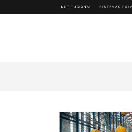
INSTITUCIONAL
SISTEMAS PRI