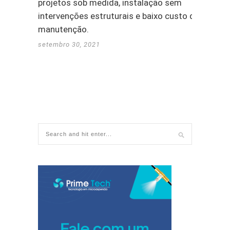
projetos sob medida, instalação sem
intervenções estruturais e baixo custo de
manutenção.
setembro 30, 2021