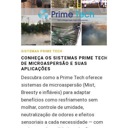
SISTEMAS PRIME TECH
CONHEÇA OS SISTEMAS PRIME TECH
DE MICROASPERSÃO E SUAS
APLICAÇÕES
Descubra como a Prime Tech oferece
sistemas de microaspersão (Mist,
Breesty e infláveis) para adaptar
benefícios como resfriamento sem
molhar, controle de umidade,
neutralização de odores e efeitos
sensoriais a cada necessidade — com