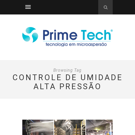
Browsing Tag
CONTROLE DE UMIDADE
ALTA PRESSÃO