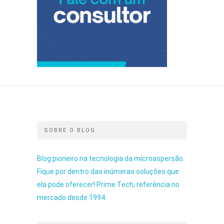
SOBRE O BLOG
Blog pioneiro na tecnologia da microaspersão.
Fique por dentro das inúmeras soluções que
ela pode oferecer! Prime Tech, referência no
mercado desde 1994.