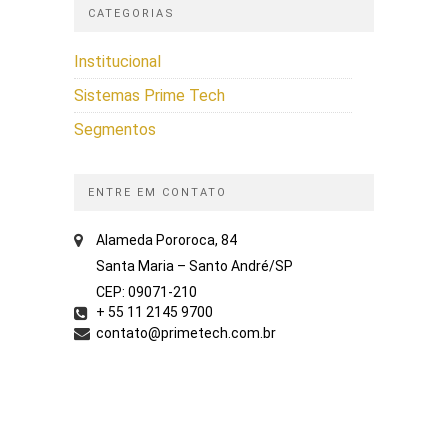
CATEGORIAS
Institucional
Sistemas Prime Tech
Segmentos
ENTRE EM CONTATO
Alameda Pororoca, 84
Santa Maria – Santo André/SP
CEP: 09071-210
+ 55 11 2145 9700
contato@primetech.com.br