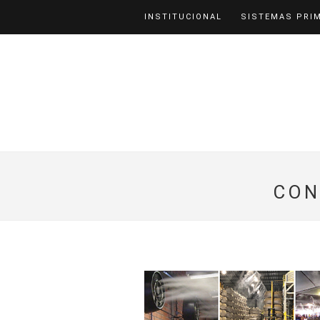
INSTITUCIONAL
SISTEMAS PRI
CON