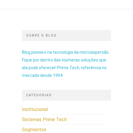
SOBRE O BLOG
Blog pioneiro na tecnologia da microaspersão.
Fique por dentro das inúmeras soluções que
ela pode oferecer! Prime Tech, referência no
mercado desde 1994.
CATEGORIAS
Institucional
Sistemas Prime Tech
Segmentos