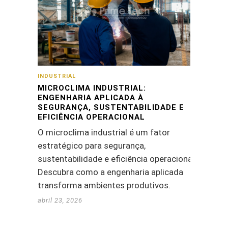
INDUSTRIAL
MICROCLIMA INDUSTRIAL:
ENGENHARIA APLICADA À
SEGURANÇA, SUSTENTABILIDADE E
EFICIÊNCIA OPERACIONAL
O microclima industrial é um fator
estratégico para segurança,
sustentabilidade e eficiência operacional.
Descubra como a engenharia aplicada
transforma ambientes produtivos.
abril 23, 2026