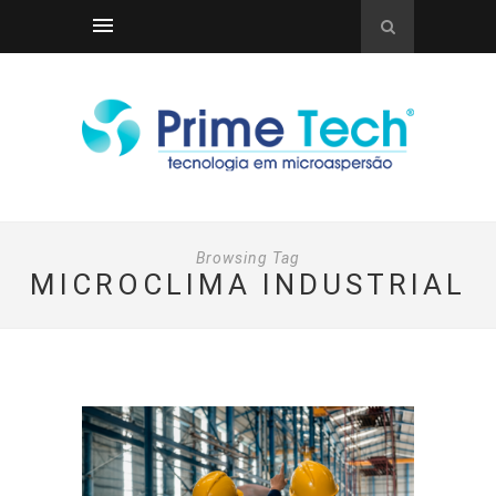
Browsing Tag
MICROCLIMA INDUSTRIAL