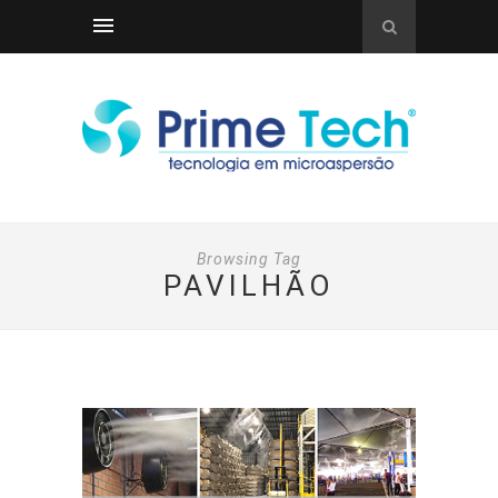
Browsing Tag
PAVILHÃO