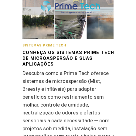
SISTEMAS PRIME TECH
CONHEÇA OS SISTEMAS PRIME TECH
DE MICROASPERSÃO E SUAS
APLICAÇÕES
Descubra como a Prime Tech oferece
sistemas de microaspersão (Mist,
Breesty e infláveis) para adaptar
benefícios como resfriamento sem
molhar, controle de umidade,
neutralização de odores e efeitos
sensoriais a cada necessidade — com
projetos sob medida, instalação sem