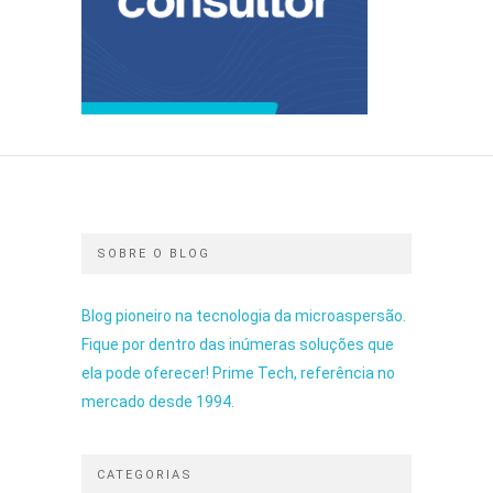
SOBRE O BLOG
Blog pioneiro na tecnologia da microaspersão.
Fique por dentro das inúmeras soluções que
ela pode oferecer! Prime Tech, referência no
mercado desde 1994.
CATEGORIAS