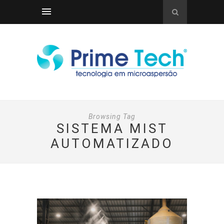
Browsing Tag
SISTEMA MIST
AUTOMATIZADO