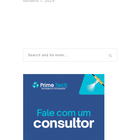
outubro 1, 2025