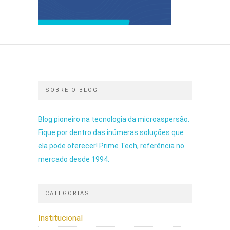
SOBRE O BLOG
Blog pioneiro na tecnologia da microaspersão.
Fique por dentro das inúmeras soluções que
ela pode oferecer! Prime Tech, referência no
mercado desde 1994.
CATEGORIAS
Institucional