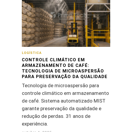
LOGÍSTICA
CONTROLE CLIMÁTICO EM
ARMAZENAMENTO DE CAFÉ:
TECNOLOGIA DE MICROASPERSÃO
PARA PRESERVAÇÃO DA QUALIDADE
Tecnologia de microaspersão para
controle climático em armazenamento
de café. Sistema automatizado MIST
garante preservação da qualidade e
redução de perdas. 31 anos de
experiência.