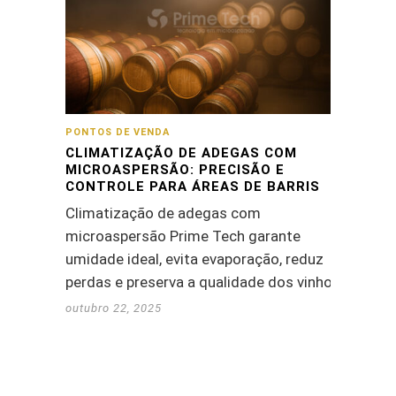
PONTOS DE VENDA
CLIMATIZAÇÃO DE ADEGAS COM
MICROASPERSÃO: PRECISÃO E
CONTROLE PARA ÁREAS DE BARRIS
Climatização de adegas com
microaspersão Prime Tech garante
umidade ideal, evita evaporação, reduz
perdas e preserva a qualidade dos vinhos.
outubro 22, 2025