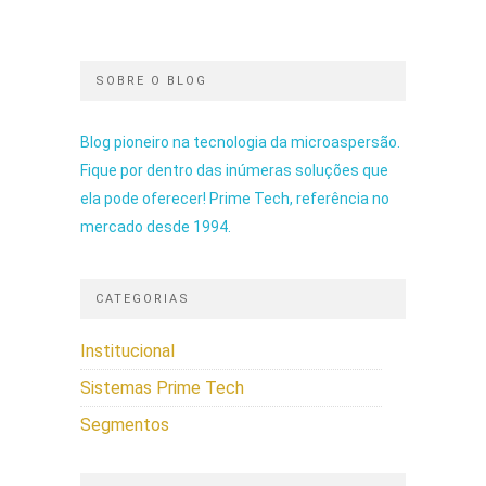
SOBRE O BLOG
Blog pioneiro na tecnologia da microaspersão.
Fique por dentro das inúmeras soluções que
ela pode oferecer! Prime Tech, referência no
mercado desde 1994.
CATEGORIAS
Institucional
Sistemas Prime Tech
Segmentos