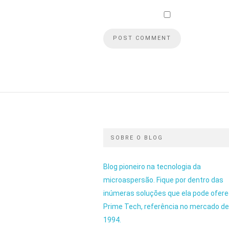
SOBRE O BLOG
Blog pioneiro na tecnologia da
microaspersão. Fique por dentro das
inúmeras soluções que ela pode ofere
Prime Tech, referência no mercado d
1994.