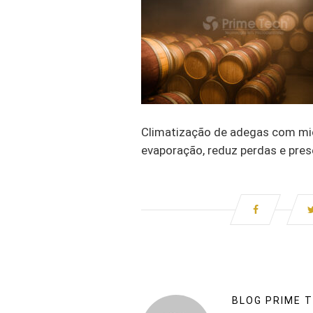
Climatização de adegas com mic
evaporação, reduz perdas e pres
BLOG PRIME 