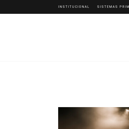
INSTITUCIONAL
SISTEMAS PRI