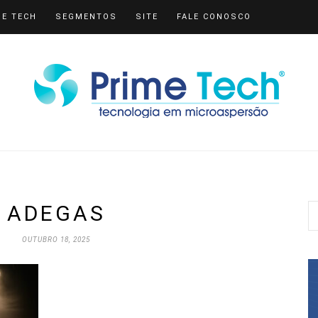
ME TECH
SEGMENTOS
SITE
FALE CONOSCO
ADEGAS
OUTUBRO 18, 2025