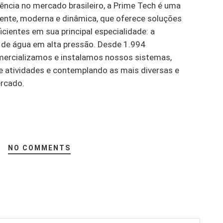
rência no mercado brasileiro, a Prime Tech é uma
ente, moderna e dinâmica, que oferece soluções
icientes em sua principal especialidade: a
de água em alta pressão. Desde 1.994
mercializamos e instalamos nossos sistemas,
 atividades e contemplando as mais diversas e
rcado.
NO COMMENTS