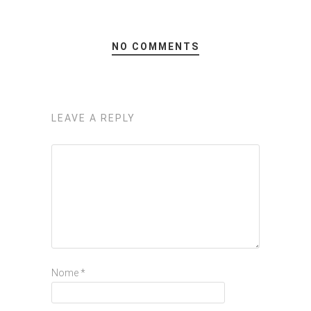
NO COMMENTS
LEAVE A REPLY
Nome
*