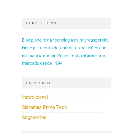
SOBRE O BLOG
Blog pioneiro na tecnologia da microaspersão.
Fique por dentro das inúmeras soluções que
ela pode oferecer! Prime Tech, referência no
mercado desde 1994.
CATEGORIAS
Institucional
Sistemas Prime Tech
Segmentos