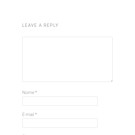
LEAVE A REPLY
Nome
*
E-mail
*