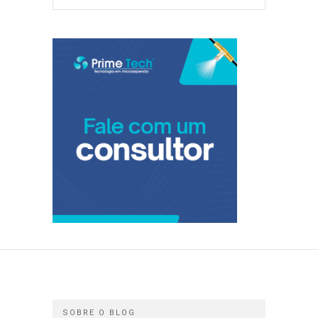
SOBRE O BLOG