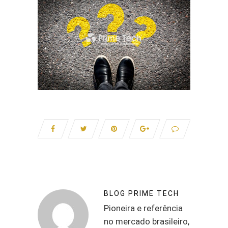
BLOG PRIME TECH
Pioneira e referência
no mercado brasileiro,