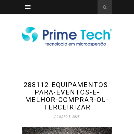
288112-EQUIPAMENTOS-
PARA-EVENTOS-E-
MELHOR-COMPRAR-OU-
TERCEIRIZAR
AGOSTO 5, 2025