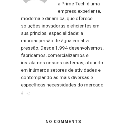
a Prime Tech é uma
empresa experiente,
moderna e dinâmica, que oferece
soluções inovadoras e eficientes em
sua principal especialidade: a
microaspersão de água em alta
pressão. Desde 1.994 desenvolvemos,
fabricamos, comercializamos e
instalamos nossos sistemas, atuando
em inúmeros setores de atividades e
contemplando as mais diversas e
específicas necessidades do mercado.
NO COMMENTS