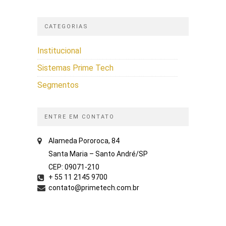
CATEGORIAS
Institucional
Sistemas Prime Tech
Segmentos
ENTRE EM CONTATO
Alameda Pororoca, 84
Santa Maria – Santo André/SP
CEP: 09071-210
+ 55 11 2145 9700
contato@primetech.com.br