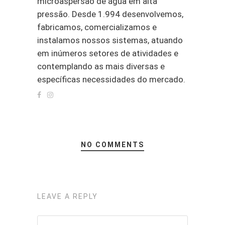
microaspersão de água em alta
pressão. Desde 1.994 desenvolvemos,
fabricamos, comercializamos e
instalamos nossos sistemas, atuando
em inúmeros setores de atividades e
contemplando as mais diversas e
específicas necessidades do mercado.
NO COMMENTS
LEAVE A REPLY