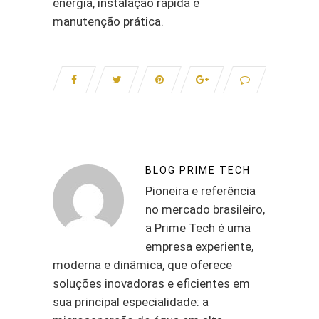
energia, instalação rápida e
manutenção prática.
BLOG PRIME TECH
Pioneira e referência
no mercado brasileiro,
a Prime Tech é uma
empresa experiente,
moderna e dinâmica, que oferece
soluções inovadoras e eficientes em
sua principal especialidade: a