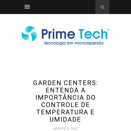
GARDEN CENTERS:
ENTENDA A
IMPORTÂNCIA DO
CONTROLE DE
TEMPERATURA E
UMIDADE
AGOSTO 5, 2025