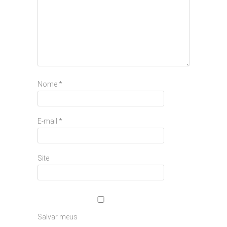
Nome
*
E-mail
*
Site
Salvar meus