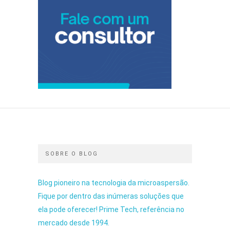
SOBRE O BLOG
Blog pioneiro na tecnologia da microaspersão.
Fique por dentro das inúmeras soluções que
ela pode oferecer! Prime Tech, referência no
mercado desde 1994.