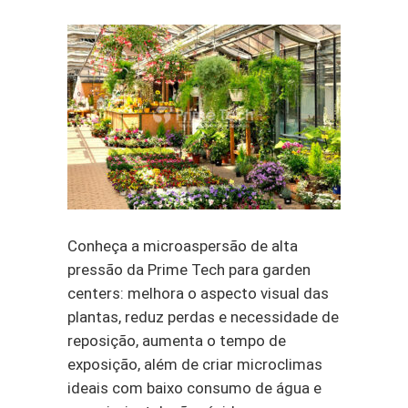
Conheça a microaspersão de alta
pressão da Prime Tech para garden
centers: melhora o aspecto visual das
plantas, reduz perdas e necessidade de
reposição, aumenta o tempo de
exposição, além de criar microclimas
ideais com baixo consumo de água e