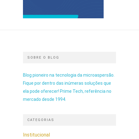
SOBRE O BLOG
Blog pioneiro na tecnologia da microaspersão.
Fique por dentro das inúmeras soluções que
ela pode oferecer! Prime Tech, referência no
mercado desde 1994.
CATEGORIAS
Institucional