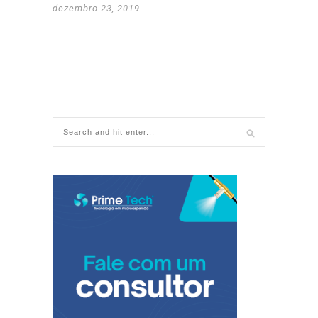
dezembro 23, 2019