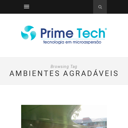
Browsing Tag
AMBIENTES AGRADÁVEIS