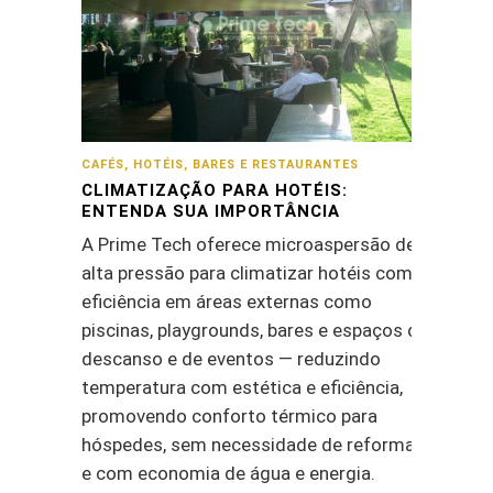
CAFÉS, HOTÉIS, BARES E RESTAURANTES
CLIMATIZAÇÃO PARA HOTÉIS:
ENTENDA SUA IMPORTÂNCIA
A Prime Tech oferece microaspersão de
alta pressão para climatizar hotéis com
eficiência em áreas externas como
piscinas, playgrounds, bares e espaços de
descanso e de eventos — reduzindo
temperatura com estética e eficiência,
promovendo conforto térmico para
hóspedes, sem necessidade de reformas
e com economia de água e energia.