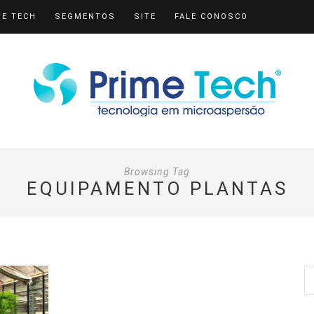
ME TECH
SEGMENTOS
SITE
FALE CONOSCO
Browsing Tag
EQUIPAMENTO PLANTAS