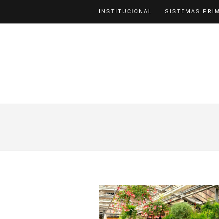
INSTITUCIONAL
SISTEMAS PRI