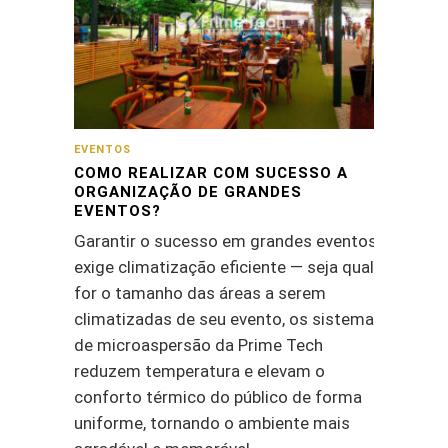
EVENTOS
COMO REALIZAR COM SUCESSO A
ORGANIZAÇÃO DE GRANDES
EVENTOS?
Garantir o sucesso em grandes eventos
exige climatização eficiente — seja qual
for o tamanho das áreas a serem
climatizadas de seu evento, os sistemas
de microaspersão da Prime Tech
reduzem temperatura e elevam o
conforto térmico do público de forma
uniforme, tornando o ambiente mais