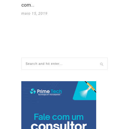
com…
maio 15, 2019