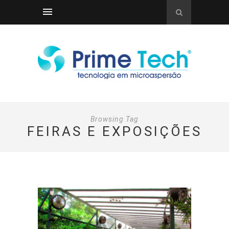
Browsing Tag
FEIRAS E EXPOSIÇÕES