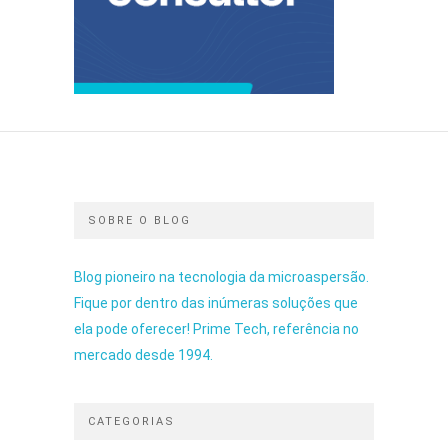
SOBRE O BLOG
Blog pioneiro na tecnologia da microaspersão.
Fique por dentro das inúmeras soluções que
ela pode oferecer! Prime Tech, referência no
mercado desde 1994.
CATEGORIAS