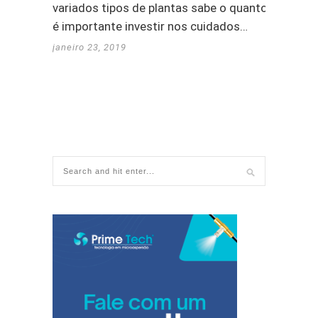
variados tipos de plantas sabe o quanto
é importante investir nos cuidados…
janeiro 23, 2019