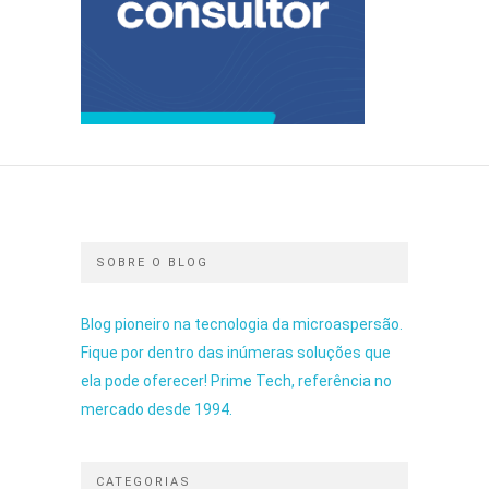
SOBRE O BLOG
Blog pioneiro na tecnologia da microaspersão.
Fique por dentro das inúmeras soluções que
ela pode oferecer! Prime Tech, referência no
mercado desde 1994.
CATEGORIAS