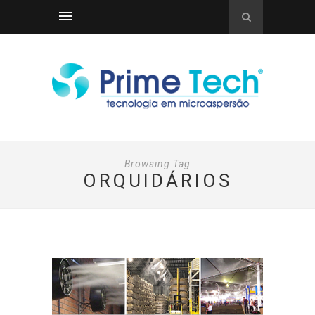
Browsing Tag
ORQUIDÁRIOS