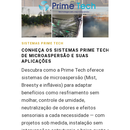
SISTEMAS PRIME TECH
CONHEÇA OS SISTEMAS PRIME TECH
DE MICROASPERSÃO E SUAS
APLICAÇÕES
Descubra como a Prime Tech oferece
sistemas de microaspersão (Mist,
Breesty e infláveis) para adaptar
benefícios como resfriamento sem
molhar, controle de umidade,
neutralização de odores e efeitos
sensoriais a cada necessidade — com
projetos sob medida, instalação sem