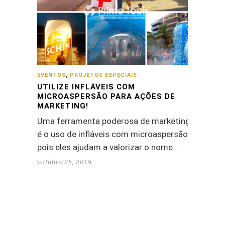
EVENTOS
,
PROJETOS ESPECIAIS
UTILIZE INFLÁVEIS COM
MICROASPERSÃO PARA AÇÕES DE
MARKETING!
Uma ferramenta poderosa de marketing
é o uso de infláveis com microaspersão,
pois eles ajudam a valorizar o nome…
outubro 25, 2019