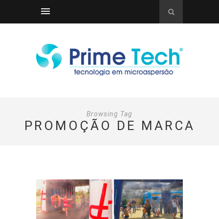
Browsing Tag
PROMOÇÃO DE MARCA