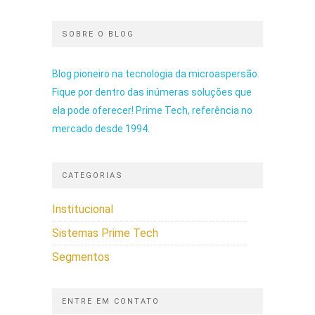
SOBRE O BLOG
Blog pioneiro na tecnologia da microaspersão.
Fique por dentro das inúmeras soluções que
ela pode oferecer! Prime Tech, referência no
mercado desde 1994.
CATEGORIAS
Institucional
Sistemas Prime Tech
Segmentos
ENTRE EM CONTATO