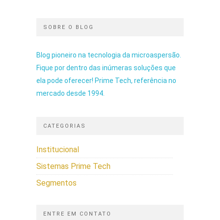
SOBRE O BLOG
Blog pioneiro na tecnologia da microaspersão.
Fique por dentro das inúmeras soluções que
ela pode oferecer! Prime Tech, referência no
mercado desde 1994.
CATEGORIAS
Institucional
Sistemas Prime Tech
Segmentos
ENTRE EM CONTATO