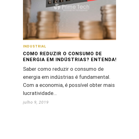
INDUSTRIAL
COMO REDUZIR O CONSUMO DE
ENERGIA EM INDÚSTRIAS? ENTENDA!
Saber como reduzir o consumo de
energia em indústrias é fundamental.
Com a economia, é possível obter mais
lucratividade…
julho 9, 2019