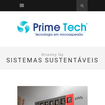
Browsing Tag
SISTEMAS SUSTENTÁVEIS