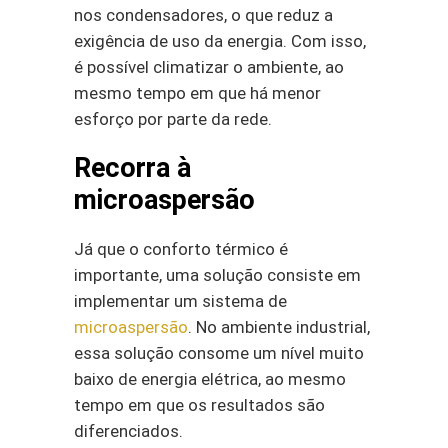
nos condensadores, o que reduz a
exigência de uso da energia. Com isso,
é possível climatizar o ambiente, ao
mesmo tempo em que há menor
esforço por parte da rede.
Recorra à
microaspersão
Já que o conforto térmico é
importante, uma solução consiste em
implementar um sistema de
microaspersão
. No ambiente industrial,
essa solução consome um nível muito
baixo de energia elétrica, ao mesmo
tempo em que os resultados são
diferenciados.