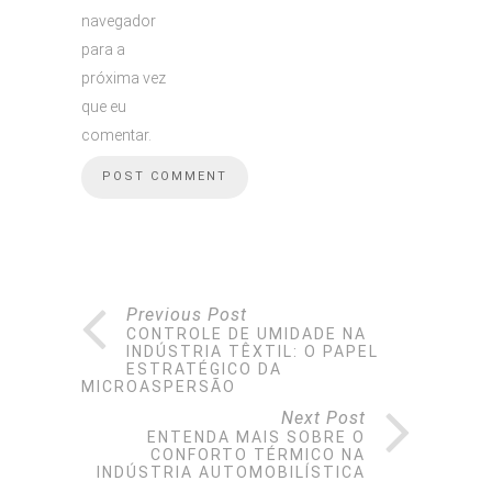
navegador
para a
próxima vez
que eu
comentar.
Previous Post
CONTROLE DE UMIDADE NA
INDÚSTRIA TÊXTIL: O PAPEL
ESTRATÉGICO DA
MICROASPERSÃO
Next Post
ENTENDA MAIS SOBRE O
CONFORTO TÉRMICO NA
INDÚSTRIA AUTOMOBILÍSTICA