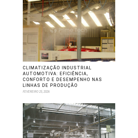
CLIMATIZAÇÃO INDUSTRIAL
AUTOMOTIVA: EFICIÊNCIA,
CONFORTO E DESEMPENHO NAS
LINHAS DE PRODUÇÃO
FEVEREIRO 25, 2026