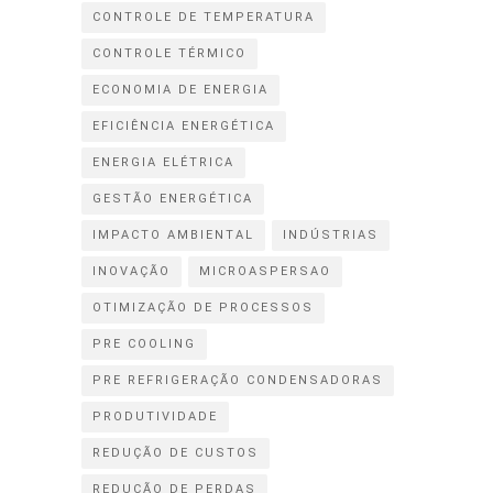
CONTROLE DE TEMPERATURA
CONTROLE TÉRMICO
ECONOMIA DE ENERGIA
EFICIÊNCIA ENERGÉTICA
ENERGIA ELÉTRICA
GESTÃO ENERGÉTICA
IMPACTO AMBIENTAL
INDÚSTRIAS
INOVAÇÃO
MICROASPERSAO
OTIMIZAÇÃO DE PROCESSOS
PRE COOLING
PRE REFRIGERAÇÃO CONDENSADORAS
PRODUTIVIDADE
REDUÇÃO DE CUSTOS
REDUÇÃO DE PERDAS