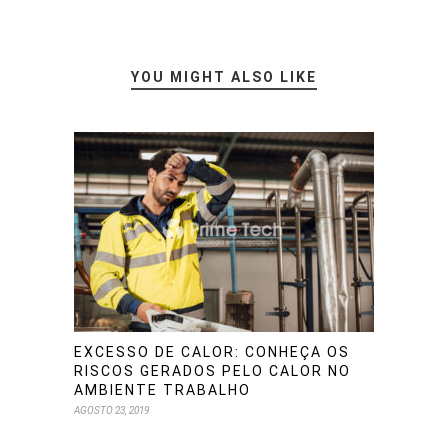
YOU MIGHT ALSO LIKE
EXCESSO DE CALOR: CONHEÇA OS
RISCOS GERADOS PELO CALOR NO
AMBIENTE TRABALHO
AGOSTO 23, 2019