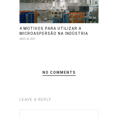
4 MOTIVOS PARA UTILIZAR A
MICROASPERSÃO NA INDÚSTRIA
MAIO 20, 2021
NO COMMENTS
LEAVE A REPLY