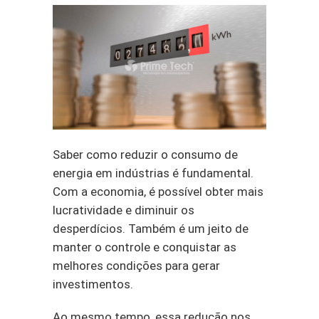
Saber como reduzir o consumo de
energia em indústrias é fundamental.
Com a economia, é possível obter mais
lucratividade e diminuir os
desperdícios. Também é um jeito de
manter o controle e conquistar as
melhores condições para gerar
investimentos.
Ao mesmo tempo, essa redução nos