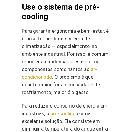
Use o sistema de pré-
cooling
Para garantir ergonomia e bem-estar, é
crucial ter um bom sistema de
climatização — especialmente, no
ambiente industrial. Por isso, é comum
recorrer a condensadores e outros
componentes semelhantes ao
ar-
condicionado
. O problema é que
quanto maior for a necessidade de
resfriamento, maior é o gasto.
Para reduzir o consumo de energia em
indústrias, o
pré-cooling
é uma
excelente solução. Ele consiste em
diminuir a temperatura do ar que entra