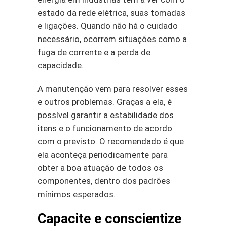
estado da rede elétrica, suas tomadas
e ligações. Quando não há o cuidado
necessário, ocorrem situações como a
fuga de corrente e a perda de
capacidade.
A manutenção vem para resolver esses
e outros problemas. Graças a ela, é
possível garantir a estabilidade dos
itens e o funcionamento de acordo
com o previsto. O recomendado é que
ela aconteça periodicamente para
obter a boa atuação de todos os
componentes, dentro dos padrões
mínimos esperados.
Capacite e conscientize