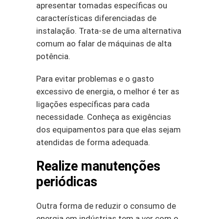
apresentar tomadas específicas ou
características diferenciadas de
instalação. Trata-se de uma alternativa
comum ao falar de máquinas de alta
potência.
Para evitar problemas e o gasto
excessivo de energia, o melhor é ter as
ligações específicas para cada
necessidade. Conheça as exigências
dos equipamentos para que elas sejam
atendidas de forma adequada.
Realize manutenções
periódicas
Outra forma de reduzir o consumo de
energia em indústrias tem a ver com o