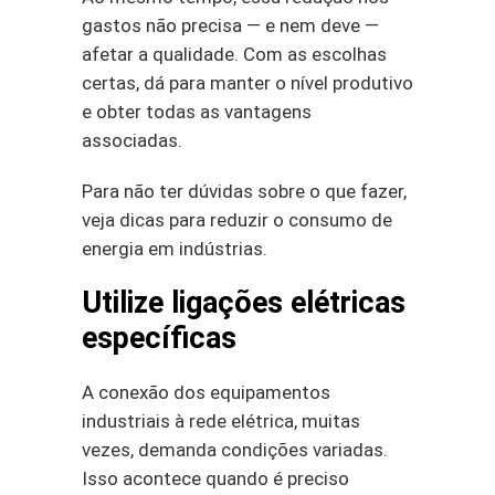
gastos não precisa — e nem deve —
afetar a qualidade. Com as escolhas
certas, dá para manter o nível produtivo
e obter todas as vantagens
associadas.
Para não ter dúvidas sobre o que fazer,
veja dicas para reduzir o consumo de
energia em indústrias.
Utilize ligações elétricas
específicas
A conexão dos equipamentos
industriais à rede elétrica, muitas
vezes, demanda condições variadas.
Isso acontece quando é preciso