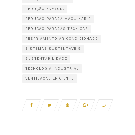
REDUÇÃO ENERGIA
REDUÇÃO PARADA MAQUINÁRIO
REDUCAO PARADAS TECNICAS
RESFRIAMENTO AR CONDICIONADO
SISTEMAS SUSTENTÁVEIS
SUSTENTABILIDADE
TECNOLOGIA INDUSTRIAL
VENTILAÇÃO EFICIENTE