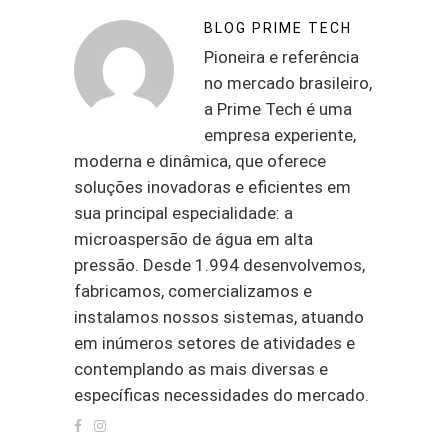
BLOG PRIME TECH
Pioneira e referência
no mercado brasileiro,
a Prime Tech é uma
empresa experiente,
moderna e dinâmica, que oferece
soluções inovadoras e eficientes em
sua principal especialidade: a
microaspersão de água em alta
pressão. Desde 1.994 desenvolvemos,
fabricamos, comercializamos e
instalamos nossos sistemas, atuando
em inúmeros setores de atividades e
contemplando as mais diversas e
específicas necessidades do mercado.