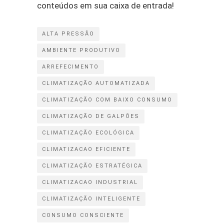
conteúdos em sua caixa de entrada!
ALTA PRESSÃO
AMBIENTE PRODUTIVO
ARREFECIMENTO
CLIMATIZAÇÃO AUTOMATIZADA
CLIMATIZAÇÃO COM BAIXO CONSUMO
CLIMATIZAÇÃO DE GALPÕES
CLIMATIZAÇÃO ECOLÓGICA
CLIMATIZACAO EFICIENTE
CLIMATIZAÇÃO ESTRATÉGICA
CLIMATIZACAO INDUSTRIAL
CLIMATIZAÇÃO INTELIGENTE
CONSUMO CONSCIENTE