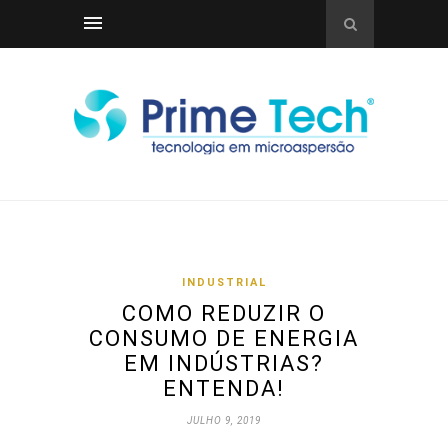
INDUSTRIAL
COMO REDUZIR O
CONSUMO DE ENERGIA
EM INDÚSTRIAS?
ENTENDA!
JULHO 9, 2019