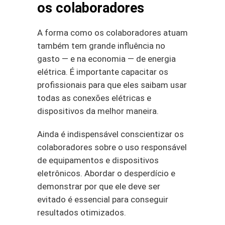
os colaboradores
A forma como os colaboradores atuam
também tem grande influência no
gasto — e na economia — de energia
elétrica. É importante capacitar os
profissionais para que eles saibam usar
todas as conexões elétricas e
dispositivos da melhor maneira.
Ainda é indispensável conscientizar os
colaboradores sobre o uso responsável
de equipamentos e dispositivos
eletrônicos. Abordar o desperdício e
demonstrar por que ele deve ser
evitado é essencial para conseguir
resultados otimizados.