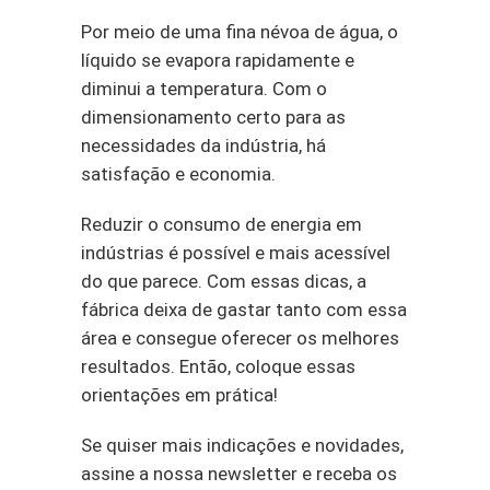
Por meio de uma fina névoa de água, o
líquido se evapora rapidamente e
diminui a temperatura. Com o
dimensionamento certo para as
necessidades da indústria, há
satisfação e economia.
Reduzir o consumo de energia em
indústrias é possível e mais acessível
do que parece. Com essas dicas, a
fábrica deixa de gastar tanto com essa
área e consegue oferecer os melhores
resultados. Então, coloque essas
orientações em prática!
Se quiser mais indicações e novidades,
assine a nossa newsletter e receba os