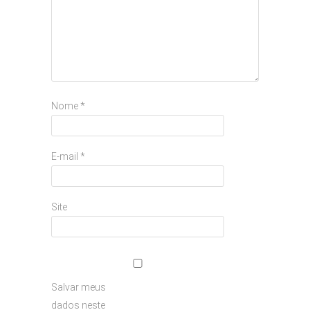
Nome
*
E-mail
*
Site
Salvar meus
dados neste