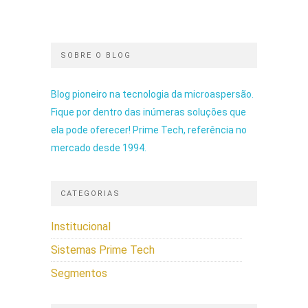
SOBRE O BLOG
Blog pioneiro na tecnologia da microaspersão.
Fique por dentro das inúmeras soluções que
ela pode oferecer! Prime Tech, referência no
mercado desde 1994.
CATEGORIAS
Institucional
Sistemas Prime Tech
Segmentos