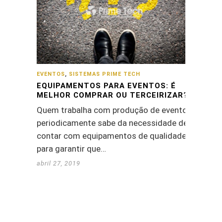
EVENTOS
,
SISTEMAS PRIME TECH
EQUIPAMENTOS PARA EVENTOS: É
MELHOR COMPRAR OU TERCEIRIZAR?
Quem trabalha com produção de eventos
periodicamente sabe da necessidade de
contar com equipamentos de qualidade,
para garantir que…
abril 27, 2019