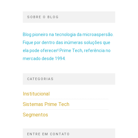
SOBRE O BLOG
Blog pioneiro na tecnologia da microaspersão.
Fique por dentro das inúmeras soluções que
ela pode oferecer! Prime Tech, referência no
mercado desde 1994.
CATEGORIAS
Institucional
Sistemas Prime Tech
Segmentos
ENTRE EM CONTATO