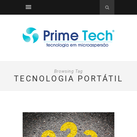
Browsing Tag
TECNOLOGIA PORTÁTIL