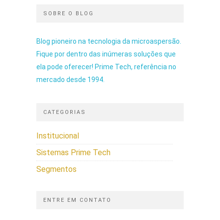
SOBRE O BLOG
Blog pioneiro na tecnologia da microaspersão.
Fique por dentro das inúmeras soluções que
ela pode oferecer! Prime Tech, referência no
mercado desde 1994.
CATEGORIAS
Institucional
Sistemas Prime Tech
Segmentos
ENTRE EM CONTATO