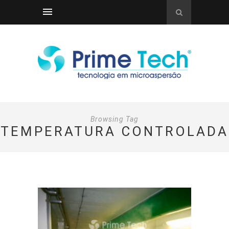
Browsing Tag
TEMPERATURA CONTROLADA