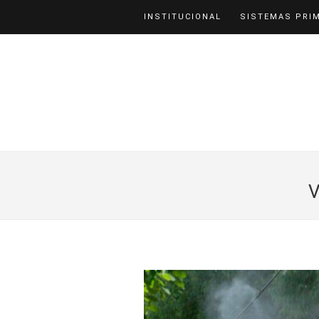
INSTITUCIONAL
SISTEMAS PRI