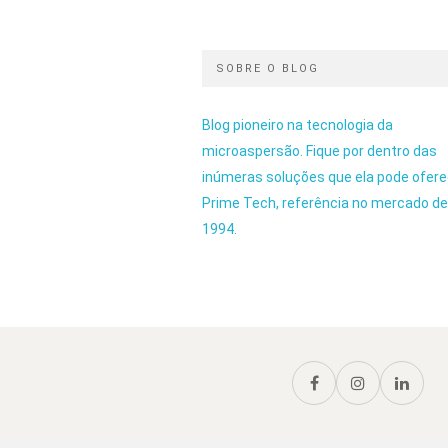
SOBRE O BLOG
Blog pioneiro na tecnologia da
microaspersão. Fique por dentro das
inúmeras soluções que ela pode ofere
Prime Tech, referência no mercado d
1994.