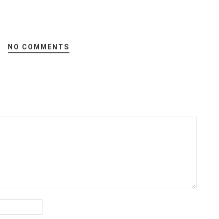
NO COMMENTS