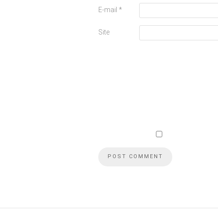
E-mail
*
Site