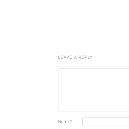
LEAVE A REPLY
Nome
*