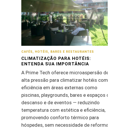
CAFÉS, HOTÉIS, BARES E RESTAURANTES
CLIMATIZAÇÃO PARA HOTÉIS:
ENTENDA SUA IMPORTÂNCIA
A Prime Tech oferece microaspersão de
alta pressão para climatizar hotéis com
eficiência em áreas externas como
piscinas, playgrounds, bares e espaços de
descanso e de eventos — reduzindo
temperatura com estética e eficiência,
promovendo conforto térmico para
hóspedes, sem necessidade de reformas