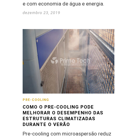
e com economia de água e energia.
dezembro 23, 2019
PRE-COOLING
COMO O PRE-COOLING PODE
MELHORAR O DESEMPENHO DAS
ESTRUTURAS CLIMATIZADAS
DURANTE O VERÃO
Pre-cooling com microaspersão reduz