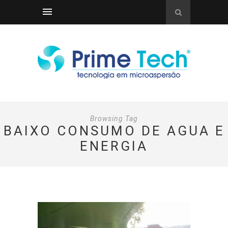
Browsing Tag
BAIXO CONSUMO DE AGUA E
ENERGIA