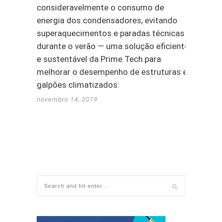
consideravelmente o consumo de
energia dos condensadores, evitando
superaquecimentos e paradas técnicas
durante o verão — uma solução eficiente
e sustentável da Prime Tech para
melhorar o desempenho de estruturas e
galpões climatizados.
novembro 14, 2019