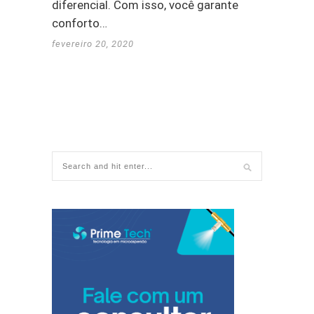
diferencial. Com isso, você garante
conforto…
fevereiro 20, 2020