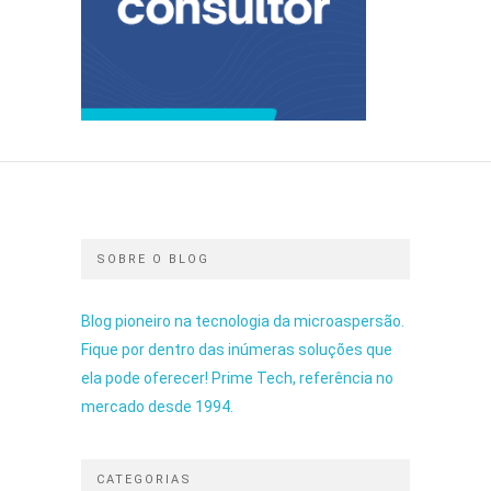
SOBRE O BLOG
Blog pioneiro na tecnologia da microaspersão.
Fique por dentro das inúmeras soluções que
ela pode oferecer! Prime Tech, referência no
mercado desde 1994.
CATEGORIAS