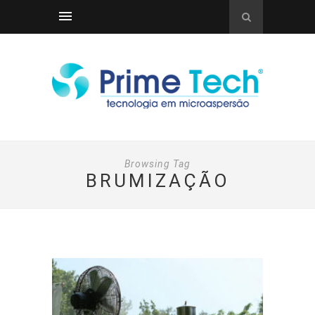
Browsing Tag
BRUMIZAÇÃO