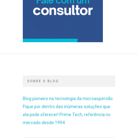
SOBRE O BLOG
Blog pioneiro na tecnologia da microaspersão.
Fique por dentro das inúmeras soluções que
ela pode oferecer! Prime Tech, referência no
mercado desde 1994.