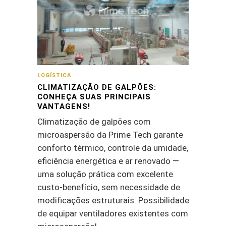
LOGÍSTICA
CLIMATIZAÇÃO DE GALPÕES:
CONHEÇA SUAS PRINCIPAIS
VANTAGENS!
Climatização de galpões com
microaspersão da Prime Tech garante
conforto térmico, controle da umidade,
eficiência energética e ar renovado —
uma solução prática com excelente
custo-benefício, sem necessidade de
modificações estruturais. Possibilidade
de equipar ventiladores existentes com a