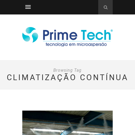
Browsing Tag
CLIMATIZAÇÃO CONTÍNUA