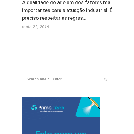
A qualidade do ar é um dos fatores mais
importantes para a atuação industrial. É
preciso respeitar as regras…
maio 22, 2019