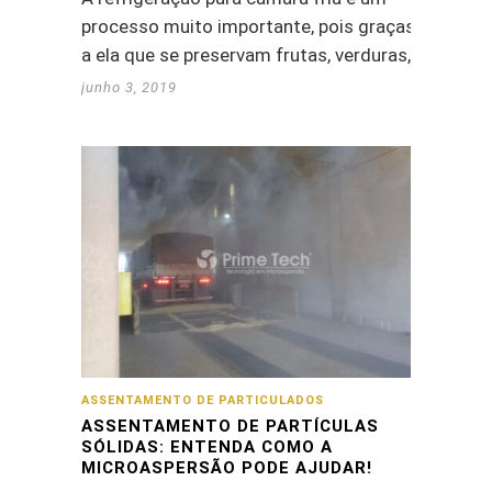
processo muito importante, pois graças
a ela que se preservam frutas, verduras,…
junho 3, 2019
ASSENTAMENTO DE PARTICULADOS
ASSENTAMENTO DE PARTÍCULAS
SÓLIDAS: ENTENDA COMO A
MICROASPERSÃO PODE AJUDAR!