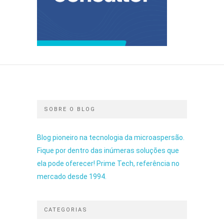
SOBRE O BLOG
Blog pioneiro na tecnologia da microaspersão.
Fique por dentro das inúmeras soluções que
ela pode oferecer! Prime Tech, referência no
mercado desde 1994.
CATEGORIAS