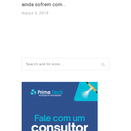
ainda sofrem com…
março 3, 2019