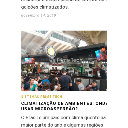
galpões climatizados.
novembro 14, 2019
SISTEMAS PRIME TECH
CLIMATIZAÇÃO DE AMBIENTES: ONDE
USAR MICROASPERSÃO?
O Brasil é um país com clima quente na
maior parte do ano e algumas regiões