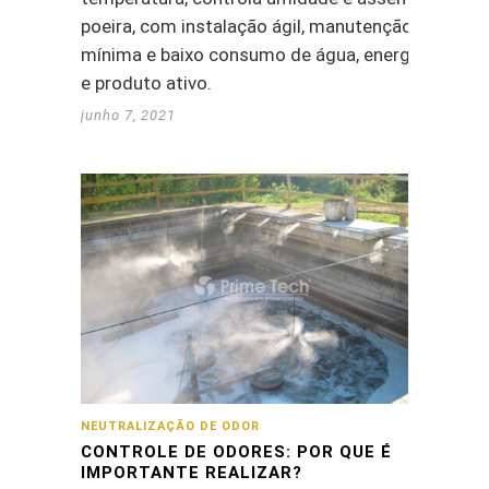
poeira, com instalação ágil, manutenção
mínima e baixo consumo de água, energia
e produto ativo.
junho 7, 2021
NEUTRALIZAÇÃO DE ODOR
CONTROLE DE ODORES: POR QUE É
IMPORTANTE REALIZAR?