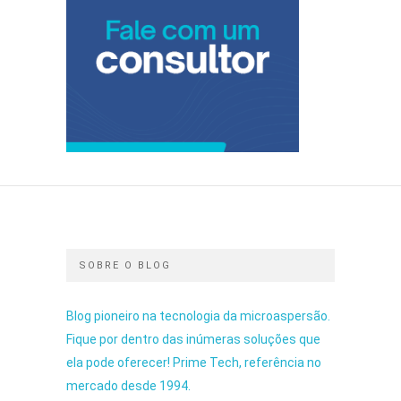
SOBRE O BLOG
Blog pioneiro na tecnologia da microaspersão.
Fique por dentro das inúmeras soluções que
ela pode oferecer! Prime Tech, referência no
mercado desde 1994.