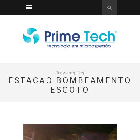
Browsing Tag
ESTACAO BOMBEAMENTO
ESGOTO