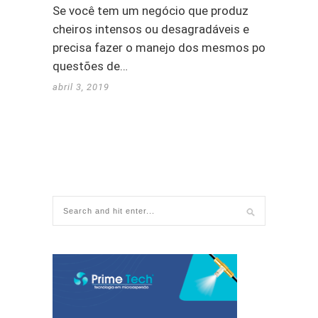
Se você tem um negócio que produz
cheiros intensos ou desagradáveis e
precisa fazer o manejo dos mesmos por
questões de…
abril 3, 2019