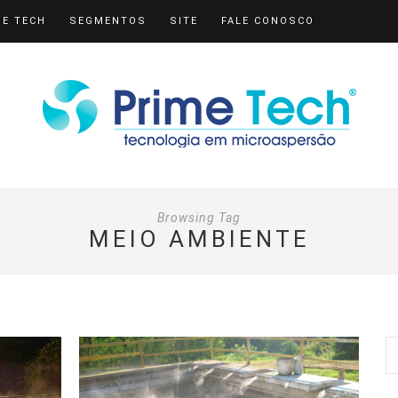
ME TECH
SEGMENTOS
SITE
FALE CONOSCO
Browsing Tag
MEIO AMBIENTE