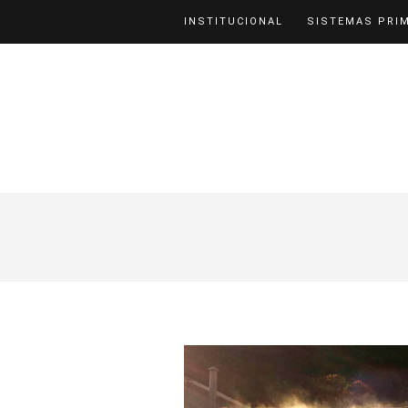
INSTITUCIONAL
SISTEMAS PRI