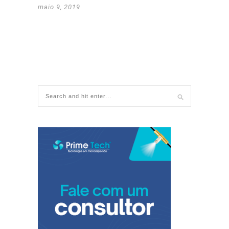
maio 9, 2019