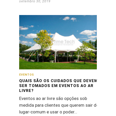
setembro 30, 2019
EVENTOS
QUAIS SÃO OS CUIDADOS QUE DEVEM
SER TOMADOS EM EVENTOS AO AR
LIVRE?
Eventos ao ar livre são opções sob
medida para clientes que querem sair do
lugar-comum e usar o poder…