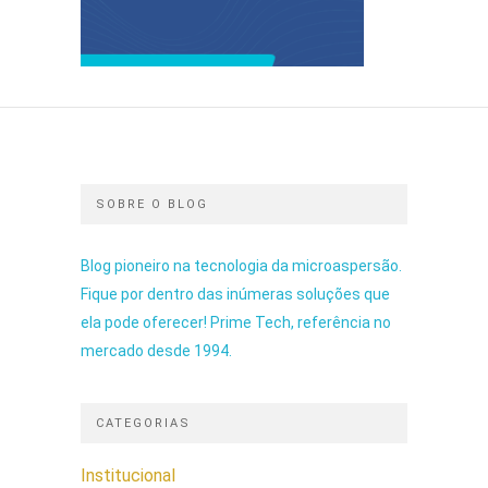
SOBRE O BLOG
Blog pioneiro na tecnologia da microaspersão.
Fique por dentro das inúmeras soluções que
ela pode oferecer! Prime Tech, referência no
mercado desde 1994.
CATEGORIAS
Institucional