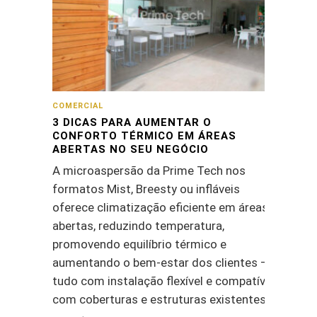
COMERCIAL
3 DICAS PARA AUMENTAR O
CONFORTO TÉRMICO EM ÁREAS
ABERTAS NO SEU NEGÓCIO
A microaspersão da Prime Tech nos
formatos Mist, Breesty ou infláveis
oferece climatização eficiente em áreas
abertas, reduzindo temperatura,
promovendo equilíbrio térmico e
aumentando o bem-estar dos clientes —
tudo com instalação flexível e compatível
com coberturas e estruturas existentes.