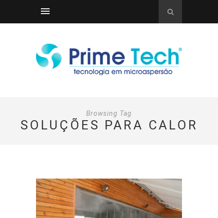
Browsing Tag
SOLUÇÕES PARA CALOR