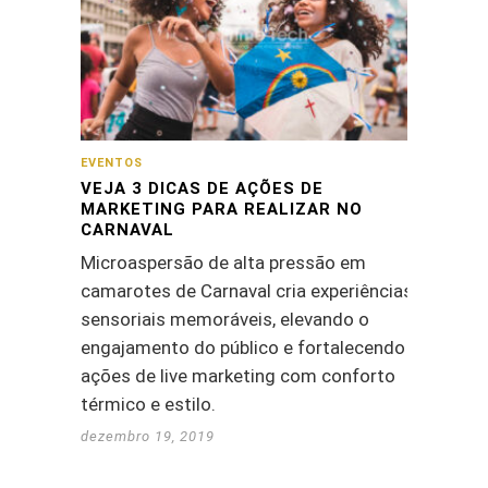
EVENTOS
VEJA 3 DICAS DE AÇÕES DE
MARKETING PARA REALIZAR NO
CARNAVAL
Microaspersão de alta pressão em
camarotes de Carnaval cria experiências
sensoriais memoráveis, elevando o
engajamento do público e fortalecendo
ações de live marketing com conforto
térmico e estilo.
dezembro 19, 2019