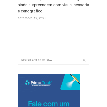
ainda surpreendem com visual sensorial
e cenográfico.
setembro 19, 2019