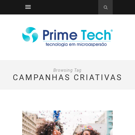
Browsing Tag
CAMPANHAS CRIATIVAS