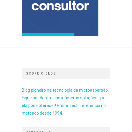
SOBRE O BLOG
Blog pioneiro na tecnologia da microaspersão.
Fique por dentro das inúmeras soluções que
ela pode oferecer! Prime Tech, referência no
mercado desde 1994.