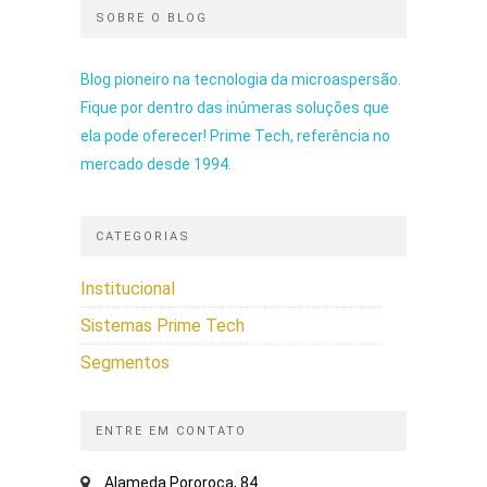
SOBRE O BLOG
Blog pioneiro na tecnologia da microaspersão.
Fique por dentro das inúmeras soluções que
ela pode oferecer! Prime Tech, referência no
mercado desde 1994.
CATEGORIAS
Institucional
Sistemas Prime Tech
Segmentos
ENTRE EM CONTATO
Alameda Pororoca, 84