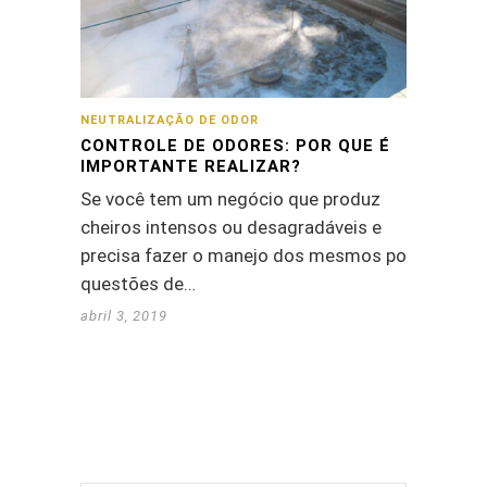
NEUTRALIZAÇÃO DE ODOR
CONTROLE DE ODORES: POR QUE É
IMPORTANTE REALIZAR?
Se você tem um negócio que produz
cheiros intensos ou desagradáveis e
precisa fazer o manejo dos mesmos por
questões de…
abril 3, 2019