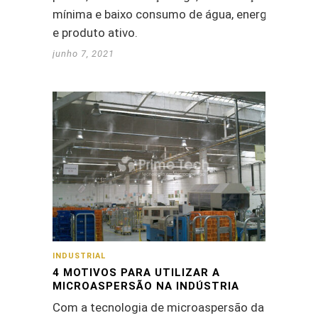
mínima e baixo consumo de água, energia
e produto ativo.
junho 7, 2021
INDUSTRIAL
4 MOTIVOS PARA UTILIZAR A
MICROASPERSÃO NA INDÚSTRIA
Com a tecnologia de microaspersão da