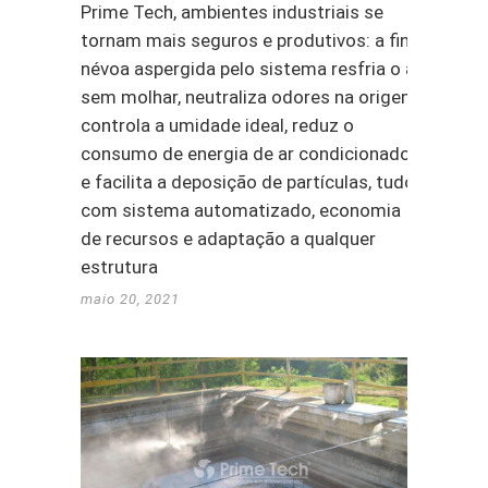
Prime Tech, ambientes industriais se
tornam mais seguros e produtivos: a fina
névoa aspergida pelo sistema resfria o ar
sem molhar, neutraliza odores na origem,
controla a umidade ideal, reduz o
consumo de energia de ar condicionado
e facilita a deposição de partículas, tudo
com sistema automatizado, economia
de recursos e adaptação a qualquer
estrutura
maio 20, 2021