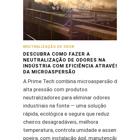
NEUTRALIZAÇÃO DE ODOR
DESCUBRA COMO FAZER A
NEUTRALIZAÇÃO DE ODORES NA
INDÚSTRIA COM EFICIÊNCIA ATRAVÉS
DA MICROASPERSÃO
A Prime Tech combina microaspersão de
alta pressão com produtos
neutralizadores para eliminar odores
industriais na fonte — uma solução
rápida, ecológica e segura que reduz
cheiros desagradáveis, melhora
temperatura, controla umidade e assenta
poeira, com instalação ágil, manutenção