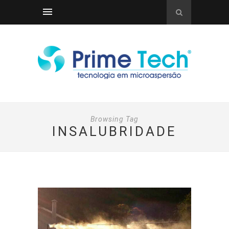
Browsing Tag
INSALUBRIDADE