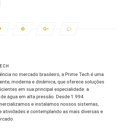
TECH
rência no mercado brasileiro, a Prime Tech é uma
ente, moderna e dinâmica, que oferece soluções
icientes em sua principal especialidade: a
de água em alta pressão. Desde 1.994
mercializamos e instalamos nossos sistemas,
 atividades e contemplando as mais diversas e
rcado.