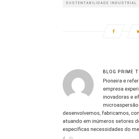
SUSTENTABILIDADE INDUSTRIAL
BLOG PRIME 
Pioneira e refe
empresa experi
inovadoras e ef
microaspersão 
desenvolvemos, fabricamos, co
atuando em inúmeros setores de
específicas necessidades do me