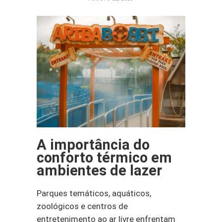
A importância do
conforto térmico em
ambientes de lazer
Parques temáticos, aquáticos,
zoológicos e centros de
entretenimento ao ar livre enfrentam