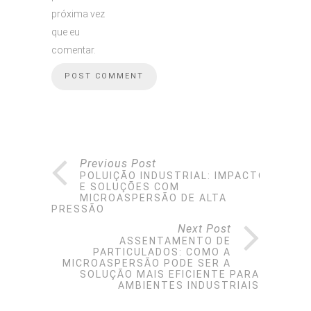
próxima vez
que eu
comentar.
Previous Post
POLUIÇÃO INDUSTRIAL: IMPACTOS
E SOLUÇÕES COM
MICROASPERSÃO DE ALTA
PRESSÃO
Next Post
ASSENTAMENTO DE
PARTICULADOS: COMO A
MICROASPERSÃO PODE SER A
SOLUÇÃO MAIS EFICIENTE PARA
AMBIENTES INDUSTRIAIS