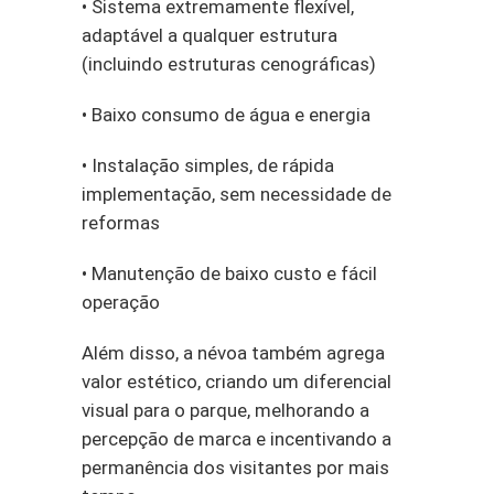
• Sistema extremamente flexível,
adaptável a qualquer estrutura
(incluindo estruturas cenográficas)
• Baixo consumo de água e energia
• Instalação simples, de rápida
implementação, sem necessidade de
reformas
• Manutenção de baixo custo e fácil
operação
Além disso, a névoa também agrega
valor estético, criando um diferencial
visual para o parque, melhorando a
percepção de marca e incentivando a
permanência dos visitantes por mais