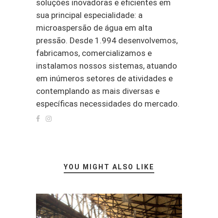
soluções inovadoras e eficientes em
sua principal especialidade: a
microaspersão de água em alta
pressão. Desde 1.994 desenvolvemos,
fabricamos, comercializamos e
instalamos nossos sistemas, atuando
em inúmeros setores de atividades e
contemplando as mais diversas e
específicas necessidades do mercado.
YOU MIGHT ALSO LIKE