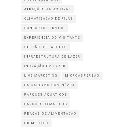
ATRAÇÕES AO AR LIVRE
CLIMATIZAÇÃO DE FILAS
CONFORTO TERMICO
EXPERIÊNCIA DO VISITANTE
GESTÃO DE PARQUES
INFRAESTRUTURA DE LAZER
INOVAÇÃO EM LAZER
LIVE MARKETING
MICROASPERSAO
PAISAGISMO COM NÉVOA
PARQUES AQUÁTICOS
PARQUES TEMÁTICOS
PRAÇAS DE ALIMENTAÇÃO
PRIME TECH