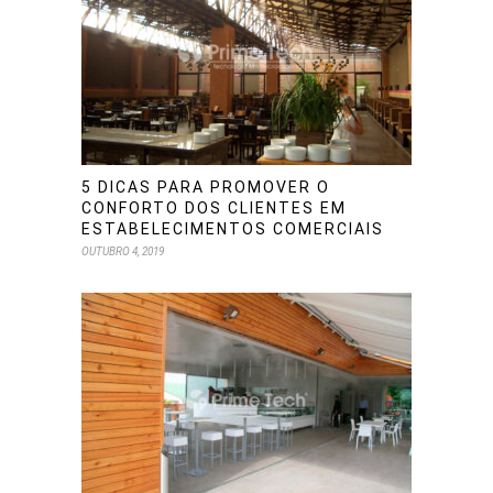
5 DICAS PARA PROMOVER O
CONFORTO DOS CLIENTES EM
ESTABELECIMENTOS COMERCIAIS
OUTUBRO 4, 2019