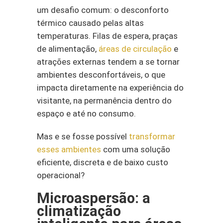
um desafio comum: o desconforto
térmico causado pelas altas
temperaturas. Filas de espera, praças
de alimentação,
áreas de circulação
e
atrações externas tendem a se tornar
ambientes desconfortáveis, o que
impacta diretamente na experiência do
visitante, na permanência dentro do
espaço e até no consumo.
Mas e se fosse possível
transformar
esses ambientes
com uma solução
eficiente, discreta e de baixo custo
operacional?
Microaspersão: a
climatização