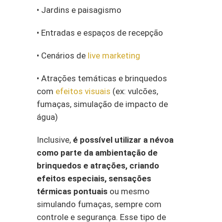
• Jardins e paisagismo
• Entradas e espaços de recepção
• Cenários de
live marketing
• Atrações temáticas e brinquedos
com
efeitos visuais
(ex: vulcões,
fumaças, simulação de impacto de
água)
Inclusive,
é possível utilizar a névoa
como parte da ambientação de
brinquedos e atrações, criando
efeitos especiais, sensações
térmicas pontuais
ou mesmo
simulando fumaças, sempre com
controle e segurança. Esse tipo de