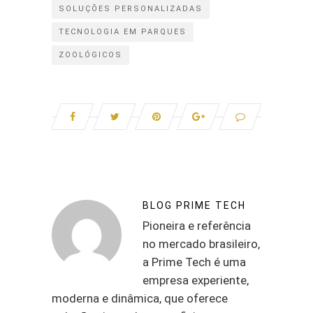
SOLUÇÕES PERSONALIZADAS
TECNOLOGIA EM PARQUES
ZOOLÓGICOS
BLOG PRIME TECH
Pioneira e referência
no mercado brasileiro,
a Prime Tech é uma
empresa experiente,
moderna e dinâmica, que oferece