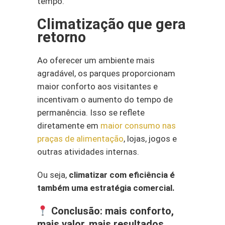
tempo.
Climatização que gera
retorno
Ao oferecer um ambiente mais
agradável, os parques proporcionam
maior conforto aos visitantes e
incentivam o aumento do tempo de
permanência. Isso se reflete
diretamente em
maior consumo nas
praças de alimentação
, lojas, jogos e
outras atividades internas.
Ou seja,
climatizar com eficiência é
também uma estratégia comercial.
Conclusão: mais conforto,
mais valor, mais resultados