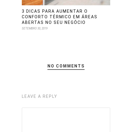
3 DICAS PARA AUMENTAR O
CONFORTO TÉRMICO EM ÁREAS
ABERTAS NO SEU NEGÓCIO
SETEMBRO 30, 2019
NO COMMENTS
LEAVE A REPLY