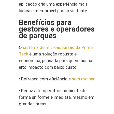
aplicação cria uma experiência mais
lúdica e memorável para o visitante.
Benefícios para
gestores e operadores
de parques
O
sistema de microaspersão da Prime
Tech
é uma solução robusta e
econômica, pensada para quem busca
alto impacto com baixo custo:
• Refresca com eficiência e
sem molhar
• Reduz a temperatura ambiente de
forma uniforme e imediata, mesmo em
grandes áreas