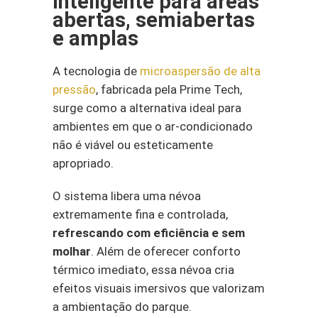
inteligente para áreas
abertas, semiabertas
e amplas
A tecnologia de
microaspersão de alta
pressão
, fabricada pela Prime Tech,
surge como a alternativa ideal para
ambientes em que o ar-condicionado
não é viável ou esteticamente
apropriado.
O sistema libera uma névoa
extremamente fina e controlada,
refrescando com eficiência e sem
molhar
. Além de oferecer conforto
térmico imediato, essa névoa cria
efeitos visuais imersivos que valorizam
a ambientação do parque.