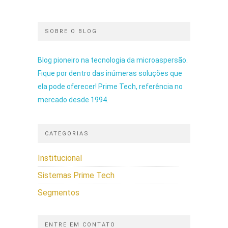
SOBRE O BLOG
Blog pioneiro na tecnologia da microaspersão.
Fique por dentro das inúmeras soluções que
ela pode oferecer! Prime Tech, referência no
mercado desde 1994.
CATEGORIAS
Institucional
Sistemas Prime Tech
Segmentos
ENTRE EM CONTATO