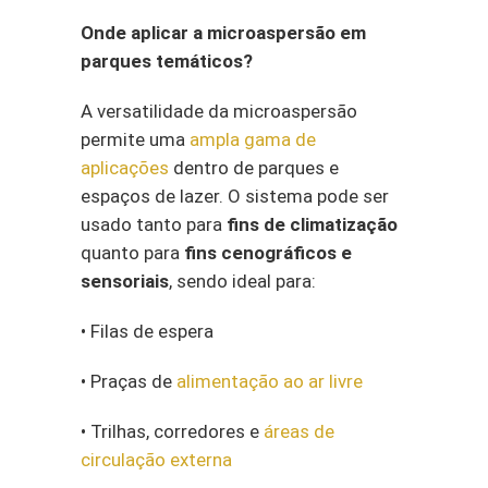
Onde aplicar a microaspersão em
parques temáticos?
A versatilidade da microaspersão
permite uma
ampla gama de
aplicações
dentro de parques e
espaços de lazer. O sistema pode ser
usado tanto para
fins de climatização
quanto para
fins cenográficos e
sensoriais
, sendo ideal para:
• Filas de espera
• Praças de
alimentação ao ar livre
• Trilhas, corredores e
áreas de
circulação externa