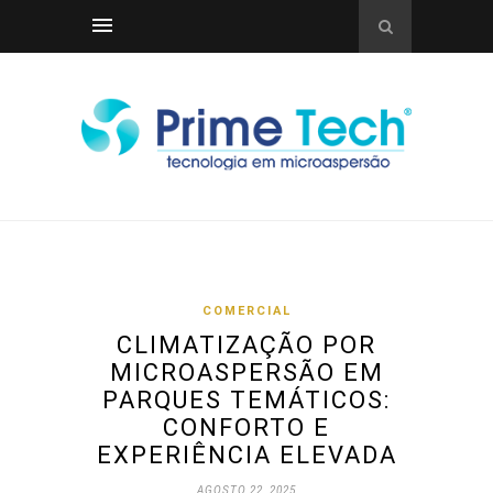
COMERCIAL
CLIMATIZAÇÃO POR
MICROASPERSÃO EM
PARQUES TEMÁTICOS:
CONFORTO E
EXPERIÊNCIA ELEVADA
AGOSTO 22, 2025