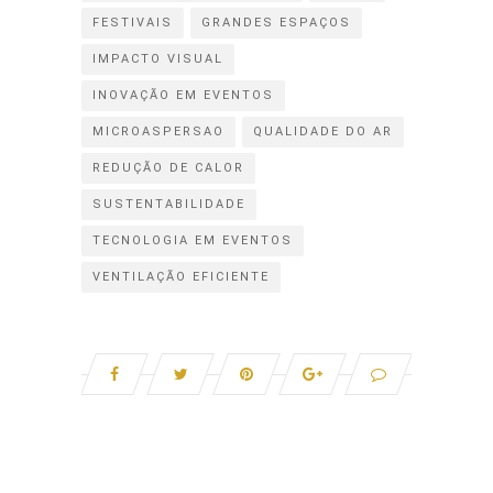
FESTIVAIS
GRANDES ESPAÇOS
IMPACTO VISUAL
INOVAÇÃO EM EVENTOS
MICROASPERSAO
QUALIDADE DO AR
REDUÇÃO DE CALOR
SUSTENTABILIDADE
TECNOLOGIA EM EVENTOS
VENTILAÇÃO EFICIENTE