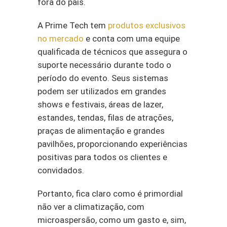
fora do país.
A Prime Tech tem
produtos exclusivos
no mercado
e conta com uma equipe
qualificada de técnicos que assegura o
suporte necessário durante todo o
período do evento. Seus sistemas
podem ser utilizados em grandes
shows e festivais, áreas de lazer,
estandes, tendas, filas de atrações,
praças de alimentação e grandes
pavilhões, proporcionando experiências
positivas para todos os clientes e
convidados.
Portanto, fica claro como é primordial
não ver a climatização, com
microaspersão, como um gasto e, sim,