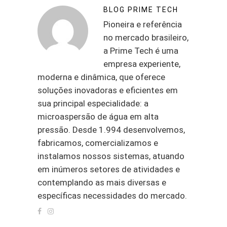
BLOG PRIME TECH
Pioneira e referência
no mercado brasileiro,
a Prime Tech é uma
empresa experiente,
moderna e dinâmica, que oferece
soluções inovadoras e eficientes em
sua principal especialidade: a
microaspersão de água em alta
pressão. Desde 1.994 desenvolvemos,
fabricamos, comercializamos e
instalamos nossos sistemas, atuando
em inúmeros setores de atividades e
contemplando as mais diversas e
específicas necessidades do mercado.