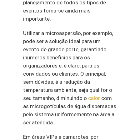
planejamento de todos os tipos de
eventos torna-se ainda mais
importante.
Utilizar a microaspersão, por exemplo,
pode ser a solução ideal para um
evento de grande porte, garantindo
inúmeros benefícios para os
organizadores e, é claro, para os
convidados ou clientes. O principal,
sem dúvidas, é a redução da
temperatura ambiente, seja qual for o
seu tamanho, diminuindo o
calor
com
as microgotículas de água dispersadas
pelo sistema uniformemente na área a
ser atendida.
Em áreas VIPs e camarotes, por