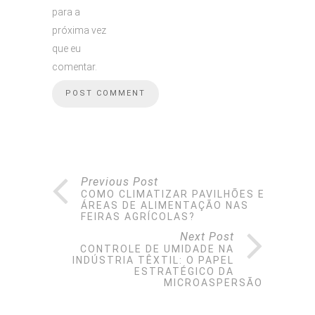
para a
próxima vez
que eu
comentar.
Previous Post
COMO CLIMATIZAR PAVILHÕES E
ÁREAS DE ALIMENTAÇÃO NAS
FEIRAS AGRÍCOLAS?
Next Post
CONTROLE DE UMIDADE NA
INDÚSTRIA TÊXTIL: O PAPEL
ESTRATÉGICO DA
MICROASPERSÃO