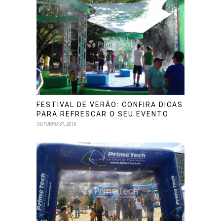
FESTIVAL DE VERÃO: CONFIRA DICAS
PARA REFRESCAR O SEU EVENTO
OUTUBRO 31, 2018