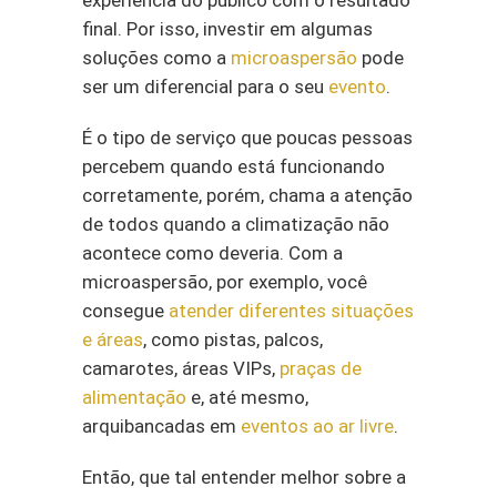
final. Por isso, investir em algumas
soluções como a
microaspersão
pode
ser um diferencial para o seu
evento
.
É o tipo de serviço que poucas pessoas
percebem quando está funcionando
corretamente, porém, chama a atenção
de todos quando a climatização não
acontece como deveria. Com a
microaspersão, por exemplo, você
consegue
atender diferentes situações
e áreas
, como pistas, palcos,
camarotes, áreas VIPs,
praças de
alimentação
e, até mesmo,
arquibancadas em
eventos ao ar livre
.
Então, que tal entender melhor sobre a