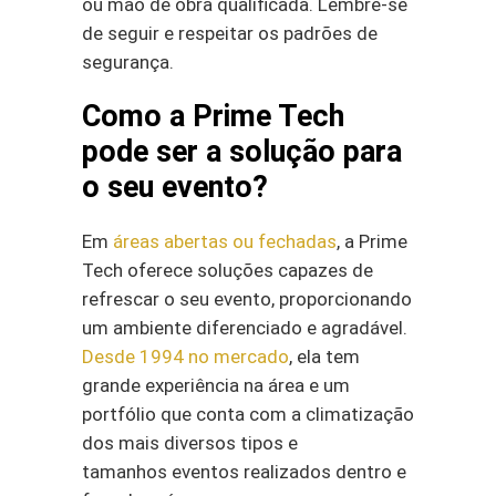
ou mão de obra qualificada. Lembre-se
de seguir e respeitar os padrões de
segurança.
Como a Prime Tech
pode ser a solução para
o seu evento?
Em
áreas abertas ou fechadas
, a Prime
Tech oferece soluções capazes de
refrescar o seu evento, proporcionando
um ambiente diferenciado e agradável.
Desde 1994 no mercado
, ela tem
grande experiência na área e um
portfólio que conta com a climatização
dos mais diversos tipos e
tamanhos eventos realizados dentro e