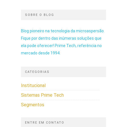
SOBRE O BLOG
Blog pioneiro na tecnologia da microaspersão.
Fique por dentro das inúmeras soluções que
ela pode oferecer! Prime Tech, referência no
mercado desde 1994.
CATEGORIAS
Institucional
Sistemas Prime Tech
Segmentos
ENTRE EM CONTATO