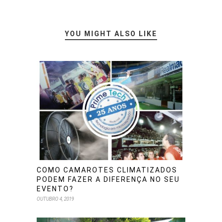
YOU MIGHT ALSO LIKE
COMO CAMAROTES CLIMATIZADOS
PODEM FAZER A DIFERENÇA NO SEU
EVENTO?
OUTUBRO 4, 2019