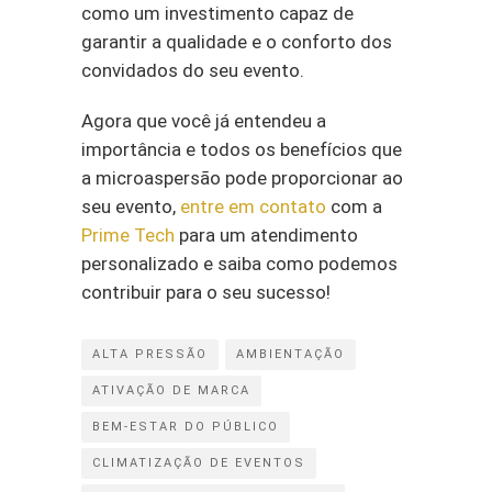
como um investimento capaz de
garantir a qualidade e o conforto dos
convidados do seu evento.
Agora que você já entendeu a
importância e todos os benefícios que
a microaspersão pode proporcionar ao
seu evento,
entre em contato
com a
Prime Tech
para um atendimento
personalizado e saiba como podemos
contribuir para o seu sucesso!
ALTA PRESSÃO
AMBIENTAÇÃO
ATIVAÇÃO DE MARCA
BEM-ESTAR DO PÚBLICO
CLIMATIZAÇÃO DE EVENTOS