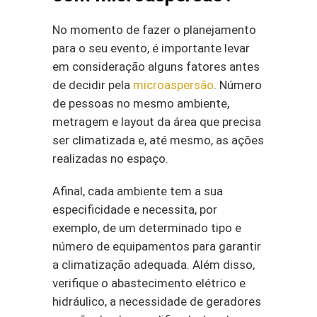
No momento de fazer o planejamento
para o seu evento, é importante levar
em consideração alguns fatores antes
de decidir pela
microaspersão
. Número
de pessoas no mesmo ambiente,
metragem e layout da área que precisa
ser climatizada e, até mesmo, as ações
realizadas no espaço.
Afinal, cada ambiente tem a sua
especificidade e necessita, por
exemplo, de um determinado tipo e
número de equipamentos para garantir
a climatização adequada. Além disso,
verifique o abastecimento elétrico e
hidráulico, a necessidade de geradores