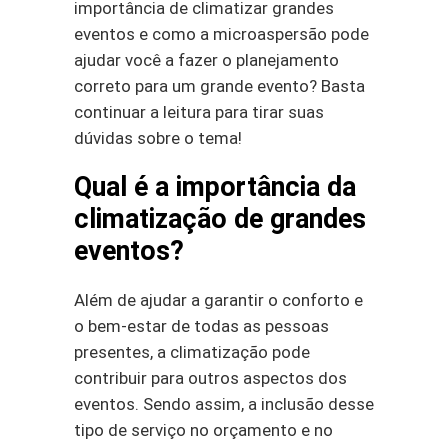
importância de climatizar grandes
eventos e como a microaspersão pode
ajudar você a fazer o planejamento
correto para um grande evento? Basta
continuar a leitura para tirar suas
dúvidas sobre o tema!
Qual é a importância da
climatização de grandes
eventos?
Além de ajudar a garantir o conforto e
o bem-estar de todas as pessoas
presentes, a climatização pode
contribuir para outros aspectos dos
eventos. Sendo assim, a inclusão desse
tipo de serviço no orçamento e no