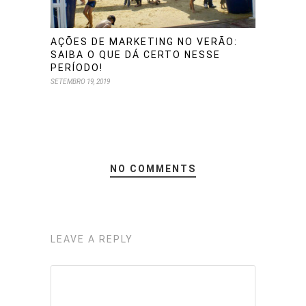
AÇÕES DE MARKETING NO VERÃO:
SAIBA O QUE DÁ CERTO NESSE
PERÍODO!
SETEMBRO 19, 2019
NO COMMENTS
LEAVE A REPLY