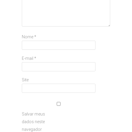
Nome
*
E-mail
*
Site
Salvar meus
dados neste
navegador