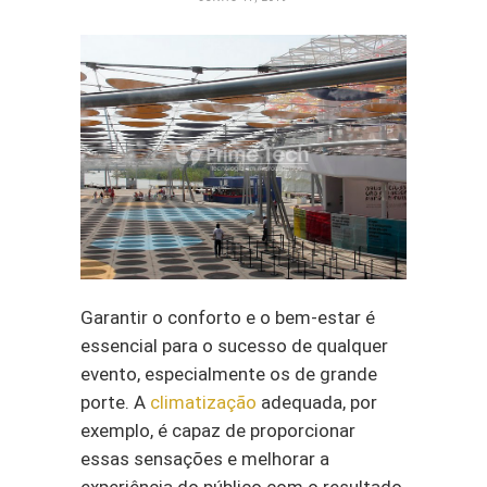
Garantir o conforto e o bem-estar é
essencial para o sucesso de qualquer
evento, especialmente os de grande
porte. A
climatização
adequada, por
exemplo, é capaz de proporcionar
essas sensações e melhorar a
experiência do público com o resultado