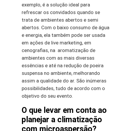
exemplo, é a solução ideal para
refrescar os convidados quando se
trata de ambientes abertos e semi
abertos. Com o baixo consumo de água
e energia, ela também pode ser usada
em ações de live marketing, em
cenografias, na aromatização de
ambientes com as mais diversas
essências e até na redução de poeira
suspensa no ambiente, melhorando
assim a qualidade do ar. São inúmeras
possibilidades, tudo de acordo com o
objetivo do seu evento.
O que levar em conta ao
planejar a climatização
com microaspersão?