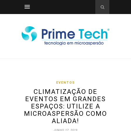
EVENTOS
CLIMATIZAÇÃO DE
EVENTOS EM GRANDES
ESPAÇOS: UTILIZE A
MICROASPERSÃO COMO
ALIADA!
JUNHO 17, 2019