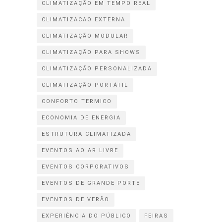
CLIMATIZAÇÃO EM TEMPO REAL
CLIMATIZACAO EXTERNA
CLIMATIZAÇÃO MODULAR
CLIMATIZAÇÃO PARA SHOWS
CLIMATIZAÇÃO PERSONALIZADA
CLIMATIZAÇÃO PORTÁTIL
CONFORTO TERMICO
ECONOMIA DE ENERGIA
ESTRUTURA CLIMATIZADA
EVENTOS AO AR LIVRE
EVENTOS CORPORATIVOS
EVENTOS DE GRANDE PORTE
EVENTOS DE VERÃO
EXPERIÊNCIA DO PÚBLICO
FEIRAS