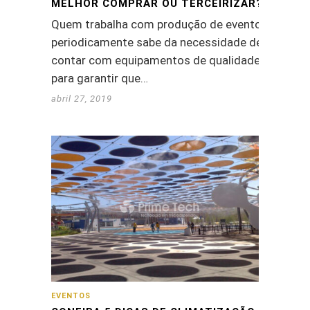
MELHOR COMPRAR OU TERCEIRIZAR?
Quem trabalha com produção de eventos
periodicamente sabe da necessidade de
contar com equipamentos de qualidade,
para garantir que…
abril 27, 2019
EVENTOS