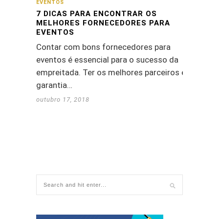
EVENTOS
7 DICAS PARA ENCONTRAR OS
MELHORES FORNECEDORES PARA
EVENTOS
Contar com bons fornecedores para
eventos é essencial para o sucesso da
empreitada. Ter os melhores parceiros é
garantia…
outubro 17, 2018