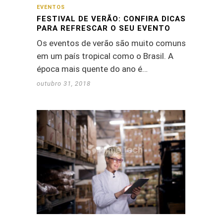
EVENTOS
FESTIVAL DE VERÃO: CONFIRA DICAS
PARA REFRESCAR O SEU EVENTO
Os eventos de verão são muito comuns
em um país tropical como o Brasil. A
época mais quente do ano é…
outubro 31, 2018