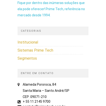
Fique por dentro das inúmeras soluções que
ela pode oferecer! Prime Tech, referência no
mercado desde 1994.
CATEGORIAS
Institucional
Sistemas Prime Tech
Segmentos
ENTRE EM CONTATO
Alameda Pororoca, 84
Santa Maria – Santo André/SP
CEP: 09071-210
+ 55 11 2145 9700