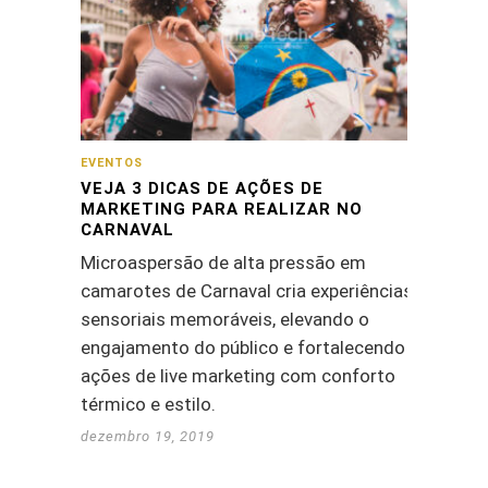
EVENTOS
VEJA 3 DICAS DE AÇÕES DE
MARKETING PARA REALIZAR NO
CARNAVAL
Microaspersão de alta pressão em
camarotes de Carnaval cria experiências
sensoriais memoráveis, elevando o
engajamento do público e fortalecendo
ações de live marketing com conforto
térmico e estilo.
dezembro 19, 2019