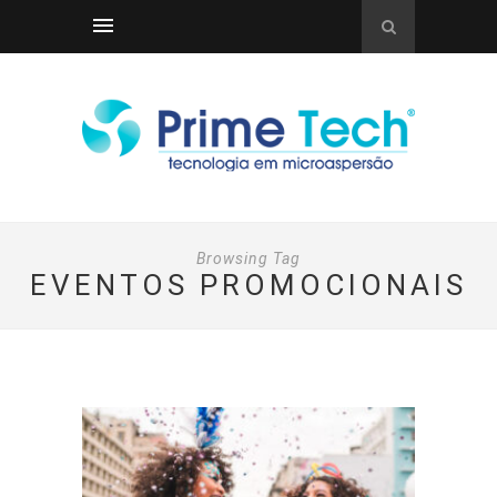
Browsing Tag
EVENTOS PROMOCIONAIS