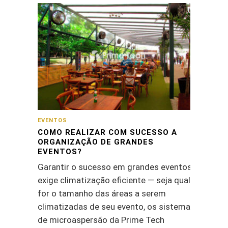
EVENTOS
COMO REALIZAR COM SUCESSO A
ORGANIZAÇÃO DE GRANDES
EVENTOS?
Garantir o sucesso em grandes eventos
exige climatização eficiente — seja qual
for o tamanho das áreas a serem
climatizadas de seu evento, os sistemas
de microaspersão da Prime Tech