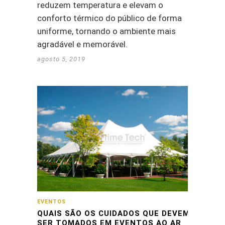
reduzem temperatura e elevam o
conforto térmico do público de forma
uniforme, tornando o ambiente mais
agradável e memorável.
agosto 5, 2019
EVENTOS
QUAIS SÃO OS CUIDADOS QUE DEVEM
SER TOMADOS EM EVENTOS AO AR